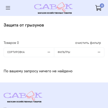
0
Защита от грызунов
Товаров
0
очистить фильтр
СОРТИРОВКА
ФИЛЬТРЫ
По вашему запросу ничего не найдено