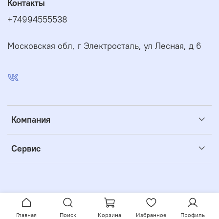
Контакты
+74994555538
Московская обл, г Электросталь, ул Лесная, д 6
Компания
Сервис
Главная
Поиск
Корзина
Избранное
Профиль