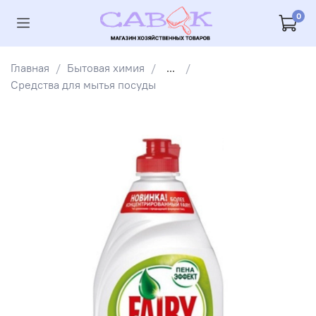
0
Главная
Бытовая химия
...
Средства для мытья посуды