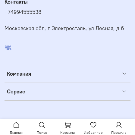
Контакты
+74994555538
Московская обл, г Электросталь, ул Лесная, д 6
Компания
Сервис
Главная
Поиск
Корзина
Избранное
Профиль