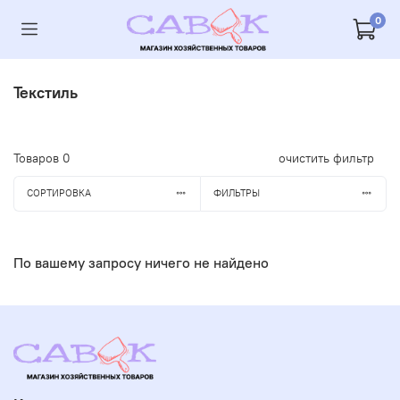
0
Текстиль
Товаров
0
очистить фильтр
СОРТИРОВКА
ФИЛЬТРЫ
По вашему запросу ничего не найдено