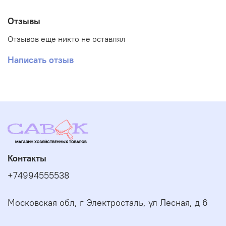
Отзывы
Отзывов еще никто не оставлял
Написать отзыв
Контакты
+74994555538
Московская обл, г Электросталь, ул Лесная, д 6