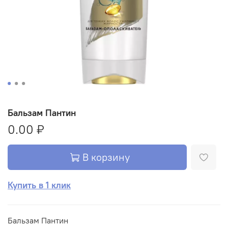
Бальзам Пантин
0.00 ₽
В корзину
Купить в 1 клик
Бальзам Пантин