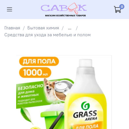
0
Главная
Бытовая химия
...
Средства для ухода за мебелью и полом