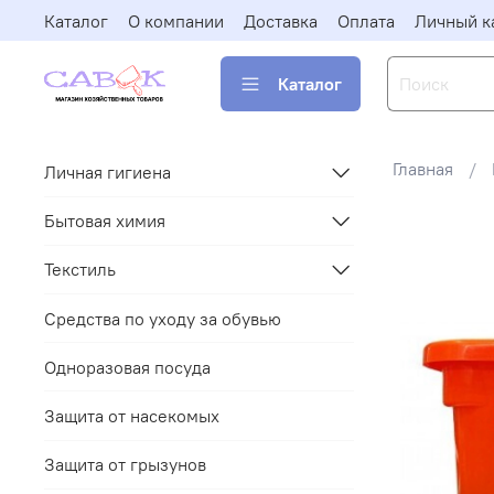
Каталог
О компании
Доставка
Оплата
Личный к
Каталог
Главная
Личная гигиена
Бытовая химия
Текстиль
Средства по уходу за обувью
Одноразовая посуда
Защита от насекомых
Защита от грызунов