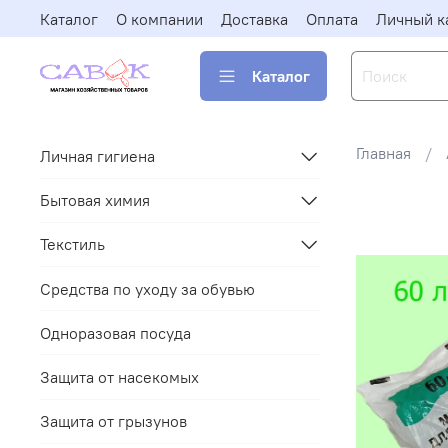
Каталог
О компании
Доставка
Оплата
Личный к
Каталог
Главная
Личная гигиена
Бытовая химия
Текстиль
Средства по уходу за обувью
Одноразовая посуда
Защита от насекомых
Защита от грызунов