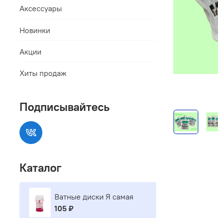
Аксессуары
Новинки
Акции
Хиты продаж
Подписывайтесь
Каталог
Ватные диски Я самая
105 ₽