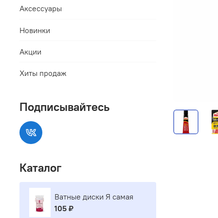
Аксессуары
Новинки
Акции
Хиты продаж
Подписывайтесь
Каталог
Ватные диски Я самая
105 ₽