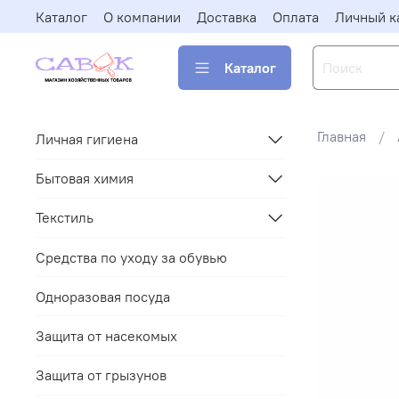
Каталог
О компании
Доставка
Оплата
Личный к
Каталог
Главная
Личная гигиена
Бытовая химия
Текстиль
Средства по уходу за обувью
Одноразовая посуда
Защита от насекомых
Защита от грызунов