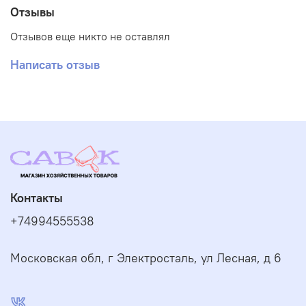
Отзывы
Отзывов еще никто не оставлял
Написать отзыв
Контакты
+74994555538
Московская обл, г Электросталь, ул Лесная, д 6