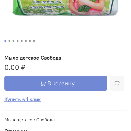
Мыло детское Свобода
0.00 ₽
В корзину
Купить в 1 клик
Мыло детское Свобода