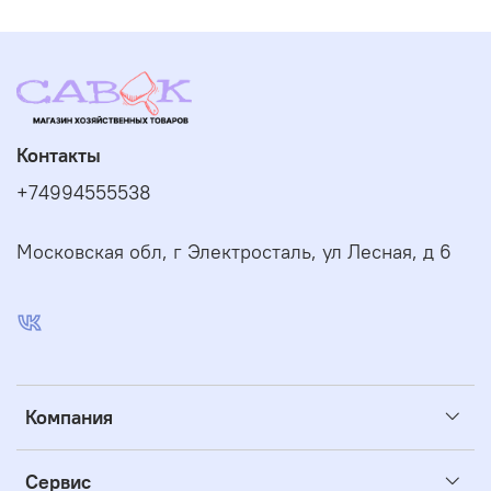
Контакты
+74994555538
Московская обл, г Электросталь, ул Лесная, д 6
Компания
Сервис