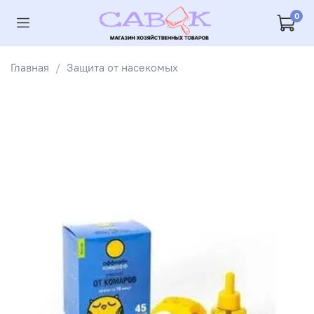
0
Главная
Защита от насекомых