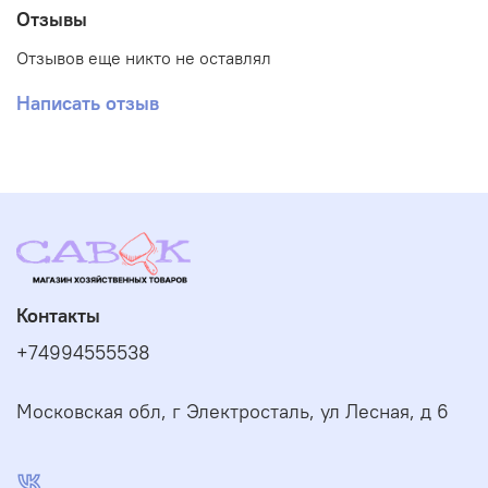
Отзывы
Отзывов еще никто не оставлял
Написать отзыв
Контакты
+74994555538
Московская обл, г Электросталь, ул Лесная, д 6