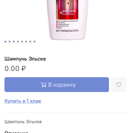
Шампунь Эльсев
0.00 ₽
В корзину
Купить в 1 клик
Шампунь Эльсев