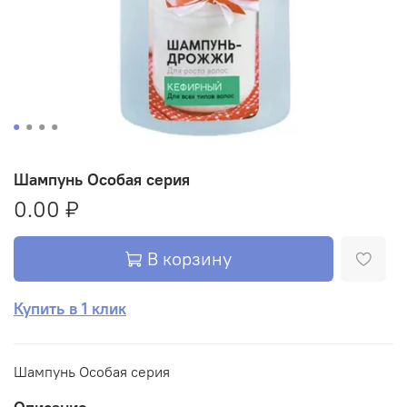
Шампунь Особая серия
0.00 ₽
В корзину
Купить в 1 клик
Шампунь Особая серия