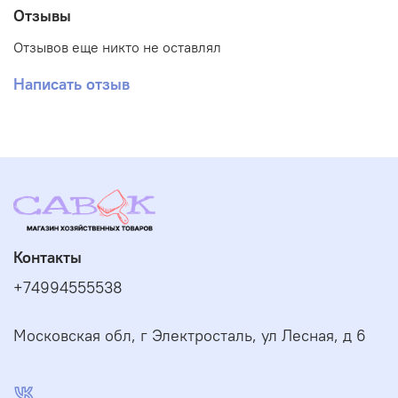
Отзывы
Отзывов еще никто не оставлял
Написать отзыв
Контакты
+74994555538
Московская обл, г Электросталь, ул Лесная, д 6