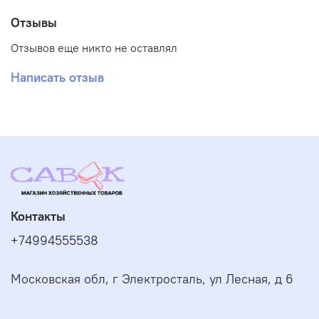
Отзывы
Отзывов еще никто не оставлял
Написать отзыв
Контакты
+74994555538
Московская обл, г Электросталь, ул Лесная, д 6