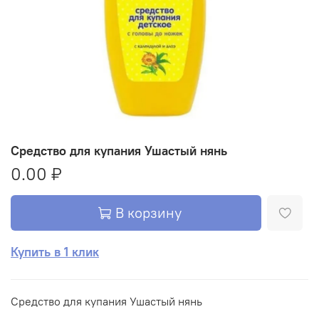
Средство для купания Ушастый нянь
0.00 ₽
В корзину
Купить в 1 клик
Средство для купания Ушастый нянь