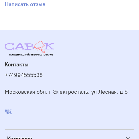
Написать отзыв
Контакты
+74994555538
Московская обл, г Электросталь, ул Лесная, д 6
Компания