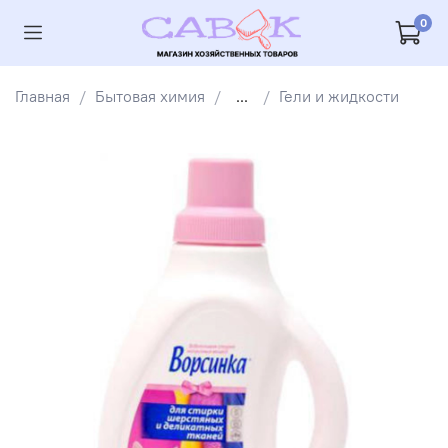
0
Главная
Бытовая химия
...
Гели и жидкости