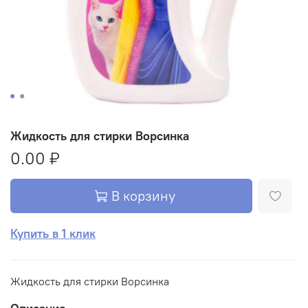
Жидкость для стирки Ворсинка
0.00 ₽
В корзину
Купить в 1 клик
Жидкость для стирки Ворсинка