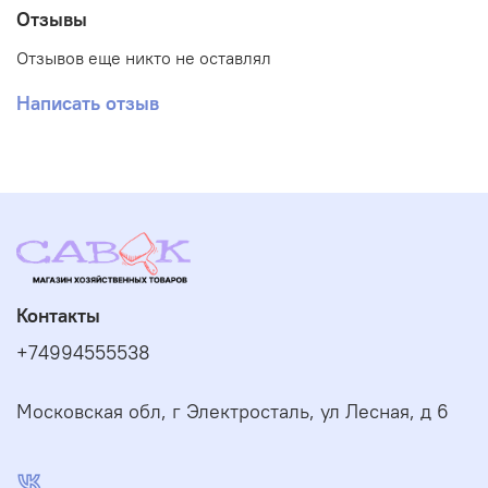
Отзывы
Отзывов еще никто не оставлял
Написать отзыв
Контакты
+74994555538
Московская обл, г Электросталь, ул Лесная, д 6