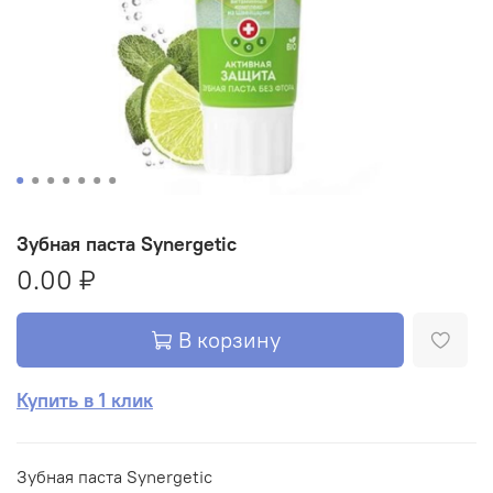
Зубная паста Synergetic
0.00 ₽
В корзину
Купить в 1 клик
Зубная паста Synergetic