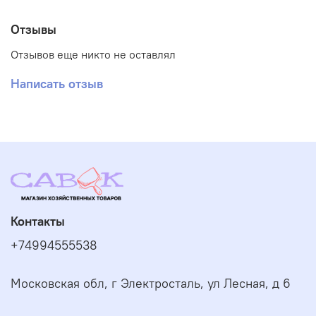
Отзывы
Отзывов еще никто не оставлял
Написать отзыв
Контакты
+74994555538
Московская обл, г Электросталь, ул Лесная, д 6